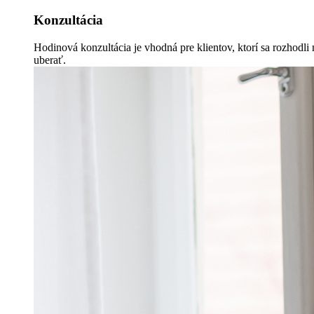
Konzultácia
Hodinová konzultácia je vhodná pre klientov, ktorí sa rozhodli 
uberať.