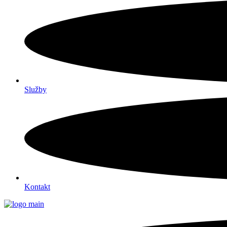
Služby
Kontakt