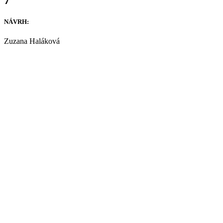
NÁVRH:
Zuzana Haláková