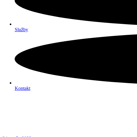
Služby
Kontakt