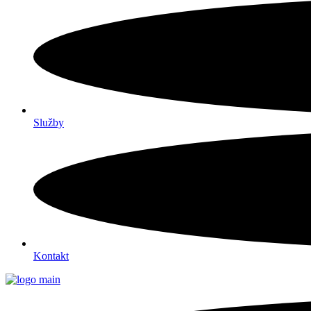
Služby
Kontakt