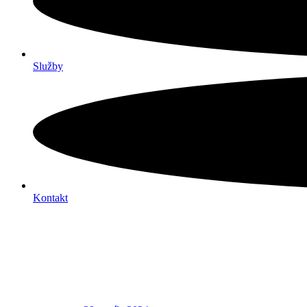
Služby
Kontakt