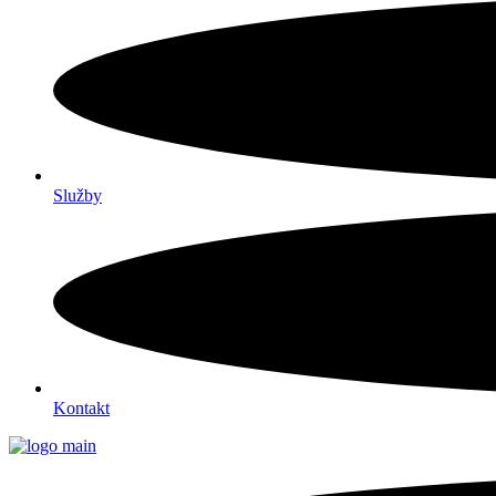
Služby
Kontakt